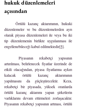
hukuk düzenlemeleri 
açısından
	Örtülü kazanç aktarımının, hukuki 
düzenlemeler ve bu düzenlemelerden ayrı 
olarak piyasa düzenlemeleri ile veya bu iki 
tip düzenlemenin birlikte uygulanması ile 
engellenebileceği kabul edilmektedir
[5]
.
	Piyasanın rekabetçi yapısının 
artırılması, belirlenecek fiyatlar üzerinde de 
etkili olacağından, piyasa fiyatlarına aykırı 
kalacak örtülü kazanç aktarımının 
yapılmasını da güçleştirecektir. Keza, 
rekabetçi bir piyasada, yüksek oranlarda 
örtülü kazanç aktarımı yapan şirketlerin 
varlıklarını devam ettirmeleri zorlaşacaktır. 
Piyasanın rekabetçi yapısının artması, örtülü 