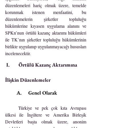
düzenlemeleri hariç olmak üzere, temelde 
korunmak istenen menfaatini, bu 
düzenlemelerin şirketler topluluğu 
hükümlerine kıyasen uygulama alanını ve 
SPKn’nun örtülü kazanç aktarımı hükümleri 
ile TK’nın şirketler topluluğu hükümlerinin 
birlikte uygulanıp uygulanmayacağı hususları 
incelenecektir.
 I.        Örtülü Kazanç Aktarımına 
İlişkin Düzenlemeler
	A.      Genel Olarak
	Türkiye ve pek çok kıta Avrupası 
ülkesi ile İngiltere ve Amerika Birleşik 
Devletleri başta olmak üzere, anonim 